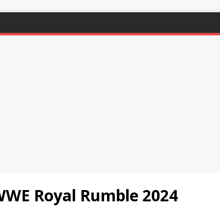
 WWE Royal Rumble 2024