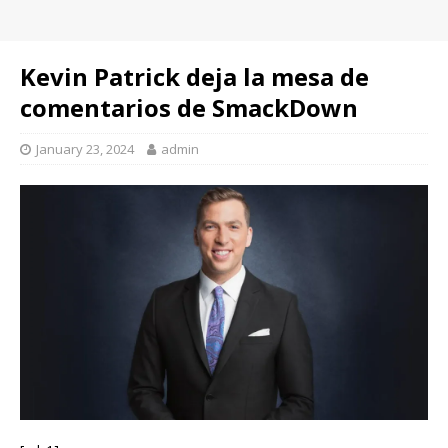
Kevin Patrick deja la mesa de
comentarios de SmackDown
January 23, 2024
admin