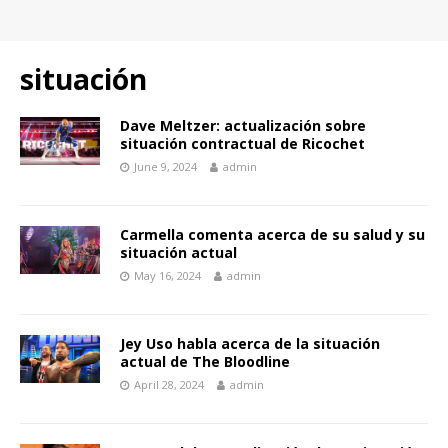
situación
Dave Meltzer: actualización sobre
situación contractual de Ricochet
June 9, 2024
admin
Carmella comenta acerca de su salud y su
situación actual
May 16, 2024
admin
Jey Uso habla acerca de la situación
actual de The Bloodline
April 28, 2024
admin