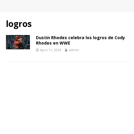
logros
Dustin Rhodes celebra los logros de Cody
Rhodes en WWE
April 11, 2024
admin