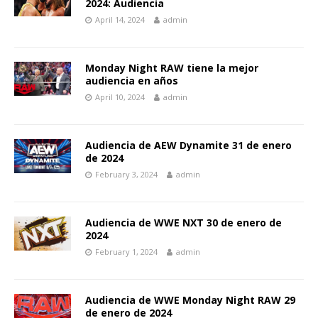
2024: Audiencia
April 14, 2024
admin
Monday Night RAW tiene la mejor
audiencia en años
April 10, 2024
admin
Audiencia de AEW Dynamite 31 de enero
de 2024
February 3, 2024
admin
Audiencia de WWE NXT 30 de enero de
2024
February 1, 2024
admin
Audiencia de WWE Monday Night RAW 29
de enero de 2024