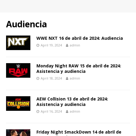
Audiencia
WWE NXT 16 de abril de 2024: Audiencia
April 19, 2024
admin
Monday Night RAW 15 de abril de 2024:
Asistencia y audiencia
April 18, 2024
admin
AEW Collision 13 de abril de 2024:
Asistencia y audiencia
April 16, 2024
admin
Friday Night SmackDown 14 de abril de